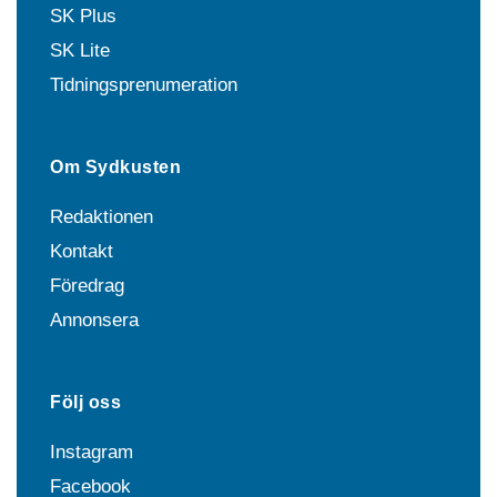
SK Plus
SK Lite
Tidningsprenumeration
Om Sydkusten
Redaktionen
Kontakt
Föredrag
Annonsera
Följ oss
Instagram
Facebook