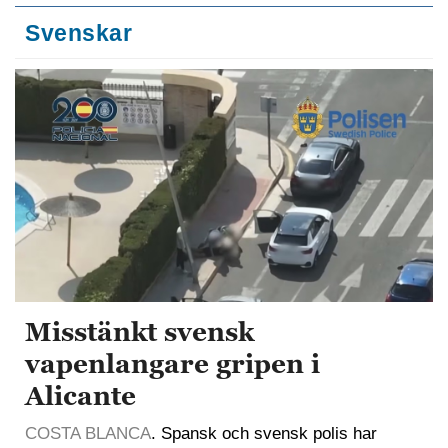
Svenskar
Misstänkt svensk
vapenlangare gripen i
Alicante
COSTA BLANCA
. Spansk och svensk polis har