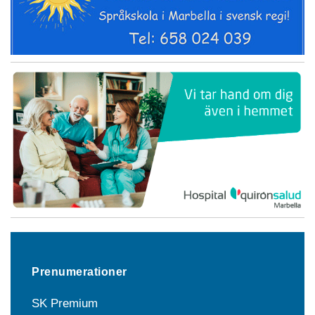
Prenumerationer
SK Premium