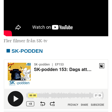
Fler filmer från SK-tv
SK-PODDEN