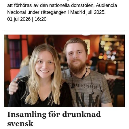
att förhöras av den nationella domstolen, Audiencia
Nacional under rättegången i Madrid juli 2025.
01 jul 2026 | 16:20
Insamling för drunknad
svensk