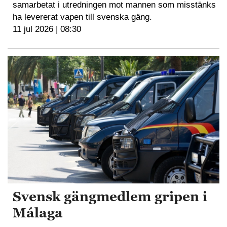
samarbetat i utredningen mot mannen som misstänks
ha levererat vapen till svenska gäng.
11 jul 2026 | 08:30
Svensk gängmedlem gripen i
Málaga