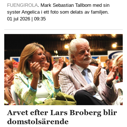
FUENGIROLA
. Mark Sebastian Tallbom med sin
syster Angelica i ett foto som delats av familjen.
01 jul 2026 | 09:35
Arvet efter Lars Broberg blir
domstolsärende