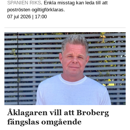
SPANIEN RIKS
. Enkla misstag kan leda till att
poströsten ogiltigförklaras.
07 jul 2026 | 17:00
Åklagaren vill att Broberg
fängslas omgående