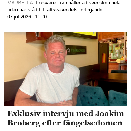
MARBELLA
. Försvaret framhåller att svensken hela
tiden har stått till rättsväsendets förfogande.
07 jul 2026 | 11:00
Exklusiv intervju med Joakim
Broberg efter fängelsedomen