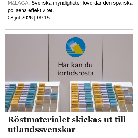
MáLAGA
. Svenska myndigheter lovordar den spanska
polisens effektivitet.
08 jul 2026 | 09:15
Röstmaterialet skickas ut till
utlandssvenskar