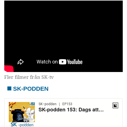
Fler filmer från SK-tv
SK-PODDEN