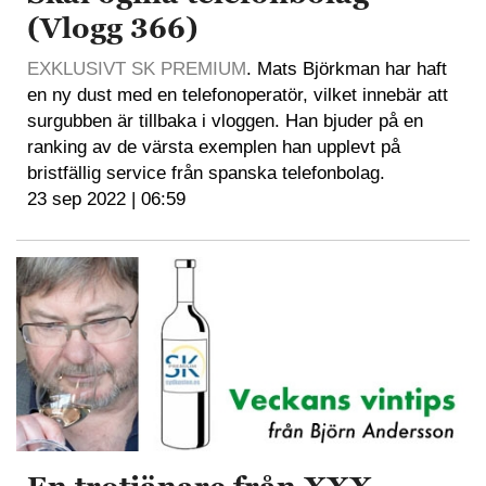
(Vlogg 366)
EXKLUSIVT SK PREMIUM
. Mats Björkman har haft
en ny dust med en telefonoperatör, vilket innebär att
surgubben är tillbaka i vloggen. Han bjuder på en
ranking av de värsta exemplen han upplevt på
bristfällig service från spanska telefonbolag.
23 sep 2022 | 06:59