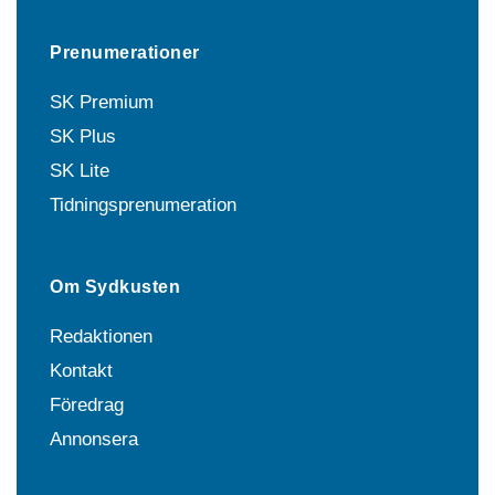
Prenumerationer
SK Premium
SK Plus
SK Lite
Tidningsprenumeration
Om Sydkusten
Redaktionen
Kontakt
Föredrag
Annonsera