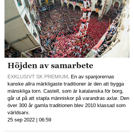
Höjden av samarbete
EXKLUSIVT SK PREMIUM
. En av spanjorernas
kanske allra märkligaste traditioner är den att bygga
mänskliga torn. Castell, som är katalanska för borg,
går ut på att stapla människor på varandras axlar. Den
över 300 år gamla traditionen blev 2010 klassad som
världsarv.
25 sep 2022 | 06:59