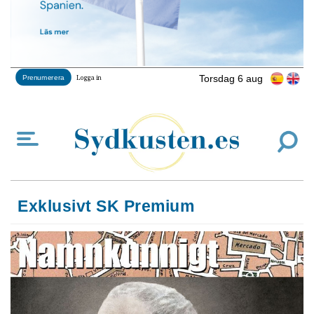
Torsdag 6 aug
Prenumerera
Logga in
Exklusivt SK Premium