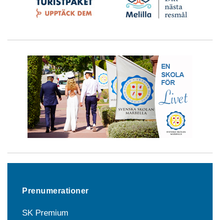
Prenumerationer
SK Premium