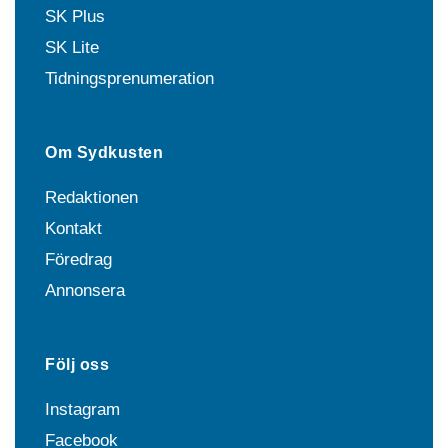
SK Plus
SK Lite
Tidningsprenumeration
Om Sydkusten
Redaktionen
Kontakt
Föredrag
Annonsera
Följ oss
Instagram
Facebook