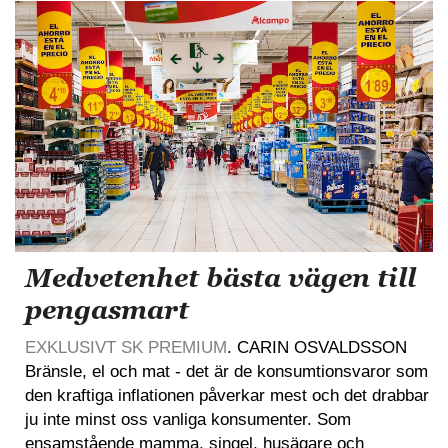
Medvetenhet bästa vägen till
pengasmart
EXKLUSIVT SK PREMIUM
. CARIN OSVALDSSON
Bränsle, el och mat - det är de konsumtionsvaror som
den kraftiga inflationen påverkar mest och det drabbar
ju inte minst oss vanliga konsumenter. Som
ensamstående mamma, singel, husägare och