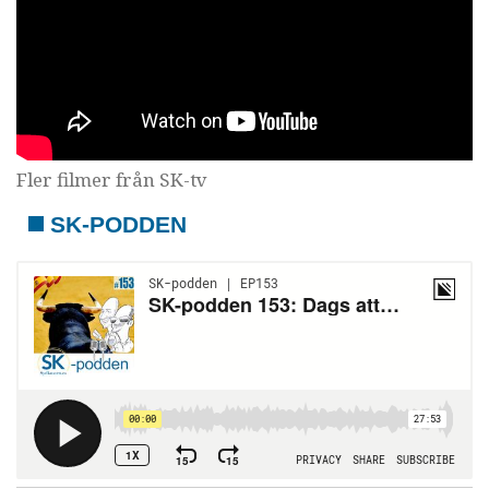
Fler filmer från SK-tv
SK-PODDEN