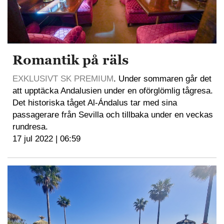
Romantik på räls
EXKLUSIVT SK PREMIUM
. Under sommaren går det
att upptäcka Andalusien under en oförglömlig tågresa.
Det historiska tåget Al-Ándalus tar med sina
passagerare från Sevilla och tillbaka under en veckas
rundresa.
17 jul 2022 | 06:59