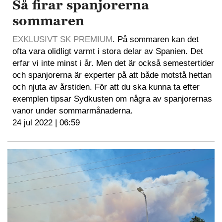
Så firar spanjorerna
sommaren
EXKLUSIVT SK PREMIUM
. På sommaren kan det
ofta vara olidligt varmt i stora delar av Spanien. Det
erfar vi inte minst i år. Men det är också semestertider
och spanjorerna är experter på att både motstå hettan
och njuta av årstiden. För att du ska kunna ta efter
exemplen tipsar Sydkusten om några av spanjorernas
vanor under sommarmånaderna.
24 jul 2022 | 06:59