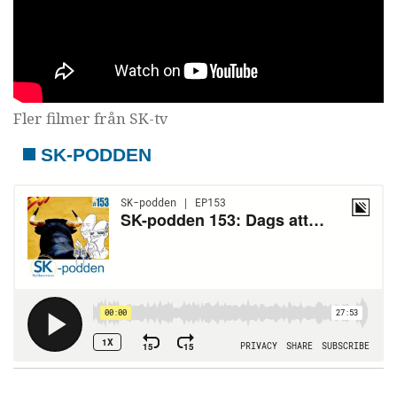
Fler filmer från SK-tv
SK-PODDEN