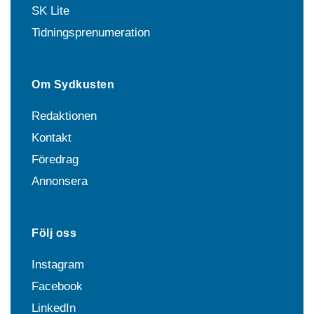
SK Lite
Tidningsprenumeration
Om Sydkusten
Redaktionen
Kontakt
Föredrag
Annonsera
Följ oss
Instagram
Facebook
LinkedIn