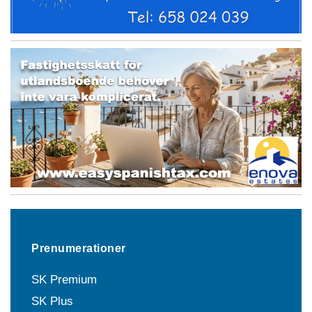
Prenumerationer
SK Premium
SK Plus