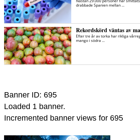
Banner ID: 695
Loaded 1 banner.
Incremented banner views for 695