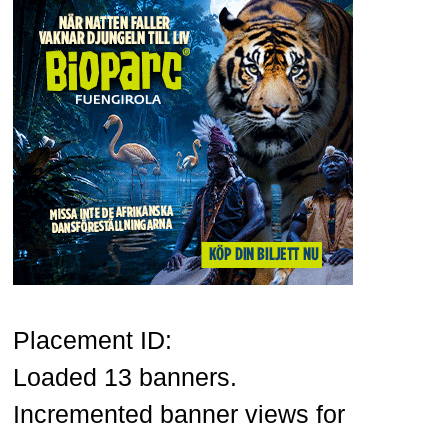
Placement ID:
Loaded 13 banners.
Incremented banner views for