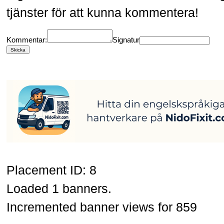
tjänster
för att kunna kommentera!
Kommentar:
Signatur
Placement ID: 8
Loaded 1 banners.
Incremented banner views for 859