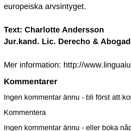
europeiska arvsintyget.
Text: Charlotte Andersson
Jur.kand. Lic. Derecho & Abogad
Mer information:
http://www.linguai
Kommentarer
Ingen kommentar ännu - bli först att 
Kommentera
Ingen kommentar ännu -
eller
boka någ