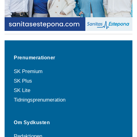
Prenumerationer
SK Premium
SK Plus
SK Lite
Tidningsprenumeration
Om Sydkusten
Redaktionen