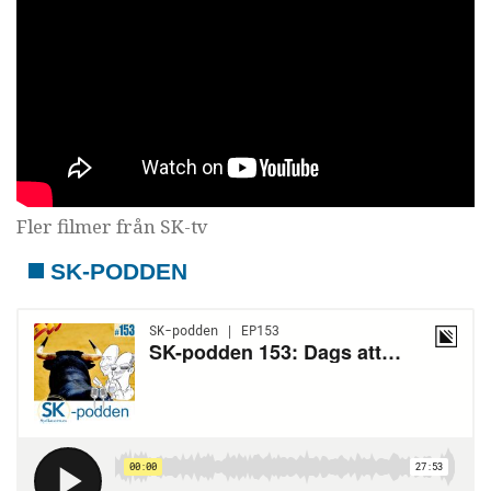
Fler filmer från SK-tv
SK-PODDEN