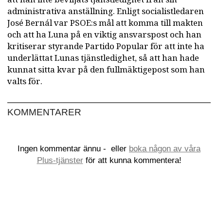
administrativa anställning. Enligt socialistledaren
José Bernál var PSOE:s mål att komma till makten
och att ha Luna på en viktig ansvarspost och han
kritiserar styrande Partido Popular för att inte ha
underlättat Lunas tjänstledighet, så att han hade
kunnat sitta kvar på den fullmäktigepost som han
valts för.
KOMMENTARER
Ingen kommentar ännu -
eller
boka någon av våra
Plus-tjänster
för att kunna kommentera!