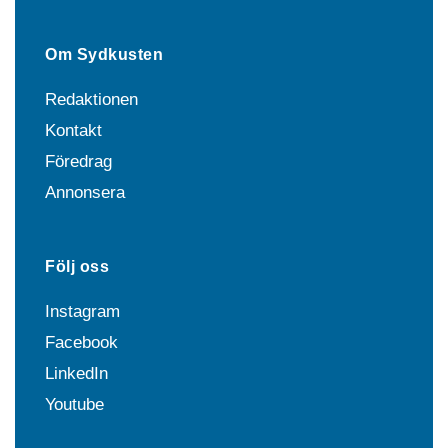
Om Sydkusten
Redaktionen
Kontakt
Föredrag
Annonsera
Följ oss
Instagram
Facebook
LinkedIn
Youtube