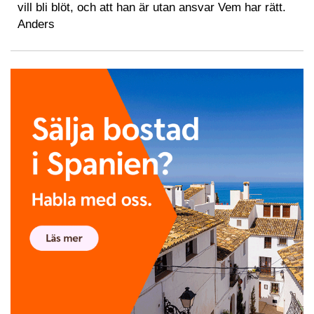
vill bli blöt, och att han är utan ansvar Vem har rätt.
Anders