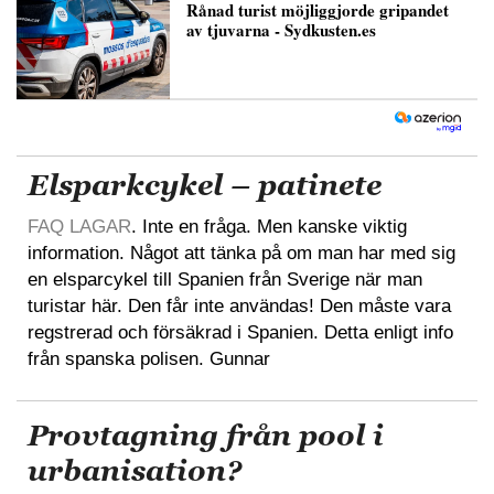
Elsparkcykel – patinete
FAQ LAGAR
. Inte en fråga. Men kanske viktig
information. Något att tänka på om man har med sig
en elsparcykel till Spanien från Sverige när man
turistar här. Den får inte användas! Den måste vara
regstrerad och försäkrad i Spanien. Detta enligt info
från spanska polisen. Gunnar
Provtagning från pool i
urbanisation?