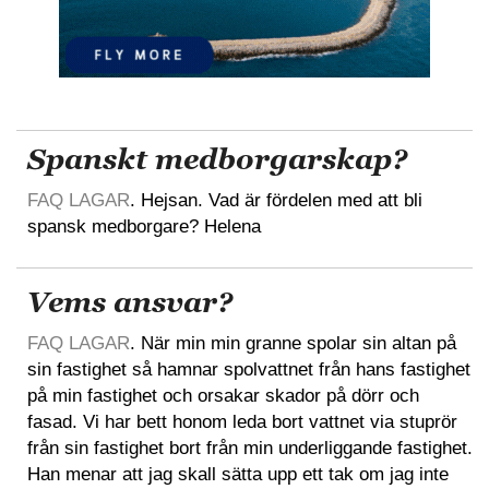
Spanskt medborgarskap?
FAQ LAGAR
. Hejsan. Vad är fördelen med att bli
spansk medborgare? Helena
Vems ansvar?
FAQ LAGAR
. När min min granne spolar sin altan på
sin fastighet så hamnar spolvattnet från hans fastighet
på min fastighet och orsakar skador på dörr och
fasad. Vi har bett honom leda bort vattnet via stuprör
från sin fastighet bort från min underliggande fastighet.
Han menar att jag skall sätta upp ett tak om jag inte