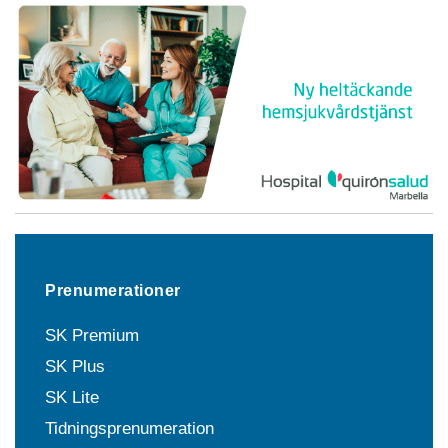
Prenumerationer
SK Premium
SK Plus
SK Lite
Tidningsprenumeration