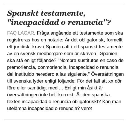
Spanskt testamente,
"incapacidad o renuncia"?
FAQ LAGAR
. Fråga angående ett testamente som ska
registreras hos en notarie: Är det obligatorisk, formellt
ett juridiskt krav i Spanien att i ett spanskt testamente
av en svensk medborgare som är skriven i Spanien
ska stå enligt följande? "Nombra sustitutos en caso de
premoriencia, conmoriencia, incapacidad o renuncia
del instituido heredero a las siguiente." Översättningen
till svenska lyder enligt följande: För det fall att xx dör
före eller samtidigt med ... Enligt min åsikt är
översättningen inte helt korrekt. Är den spanska
texten incapacidad o renuncia obligatoriskt? Kan man
utelämna incapacidad o renuncia? verot