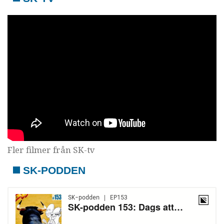
Fler filmer från SK-tv
SK-PODDEN