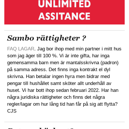
Sambo rättigheter ?
FAQ LAGAR
. Jag bor ihop med min partner i mitt hus
som jag äger till 100 %. Vi är inte gifta, har inga
gemensamma barn men är mantalsskrivna (padron)
på samma adress. Det finns inga kontrakt el dyl
skrivna. Han betalar ingen hyra men bidrar med
pengar till hushållet samt sköter allt underhåll av
huset. Vi har bott ihop sedan februari 2022. Har han
några juridiska rättigheter och finns det några
regler/lagar om hur lång tid han får på sig att flytta?
CJS