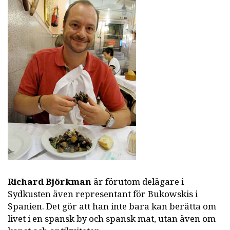
Richard Björkman
är förutom delägare i
Sydkusten även representant för Bukowskis i
Spanien. Det gör att han inte bara kan berätta om
livet i en spansk by och spansk mat, utan även om