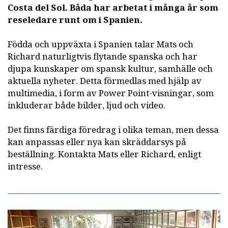
Costa del Sol. Båda har arbetat i många år som
reseledare runt om i Spanien.
Födda och uppväxta i Spanien talar Mats och
Richard naturligtvis flytande spanska och har
djupa kunskaper om spansk kultur, samhälle och
aktuella nyheter. Detta förmedlas med hjälp av
multimedia, i form av Power Point-visningar, som
inkluderar både bilder, ljud och video.
Det finns färdiga föredrag i olika teman, men dessa
kan anpassas eller nya kan skräddarsys på
beställning. Kontakta Mats eller Richard, enligt
intresse.