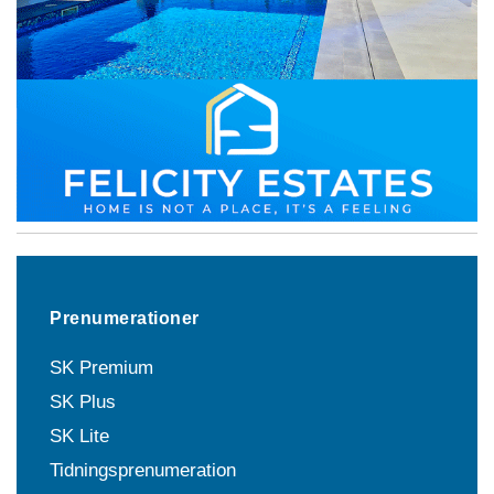
Prenumerationer
SK Premium
SK Plus
SK Lite
Tidningsprenumeration