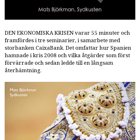
DEN EKONOMISKA KRISEN varar 55 minuter och
framfördes i tre seminarier, i samarbete med
storbanken CaixaBank. Det omfattar hur Spanien
hamnade i kris 2008 och vilka åtgärder som först
förvärrade och sedan ledde till en långsam
återhämtning.