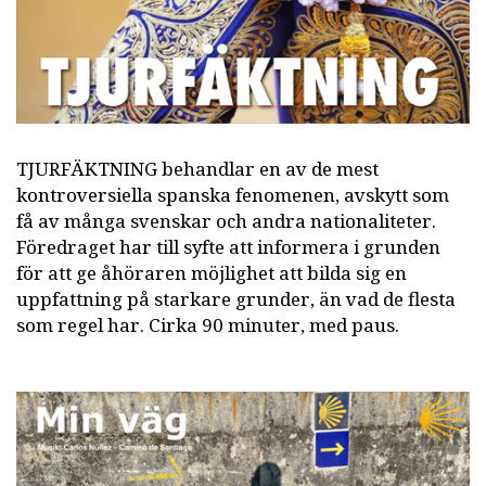
TJURFÄKTNING behandlar en av de mest
kontroversiella spanska fenomenen, avskytt som
få av många svenskar och andra nationaliteter.
Föredraget har till syfte att informera i grunden
för att ge åhöraren möjlighet att bilda sig en
uppfattning på starkare grunder, än vad de flesta
som regel har. Cirka 90 minuter, med paus.