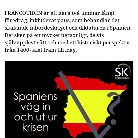
FRANCOTIDEN är ett nära två timmar långt
föredrag, inkluderat paus, som behandlar det
skakande inbördeskriget och diktaturen i Spanien.
Det sker på ett mycket personligt, delvis
självupplevt sätt och med ett historiskt perspektiv
från 1400-talet fram till idag.