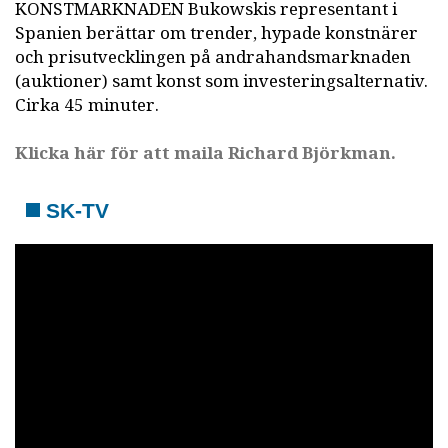
KONSTMARKNADEN Bukowskis representant i
Spanien berättar om trender, hypade konstnärer
och prisutvecklingen på andrahandsmarknaden
(auktioner) samt konst som investeringsalternativ.
Cirka 45 minuter.
Klicka här för att maila Richard Björkman.
SK-TV