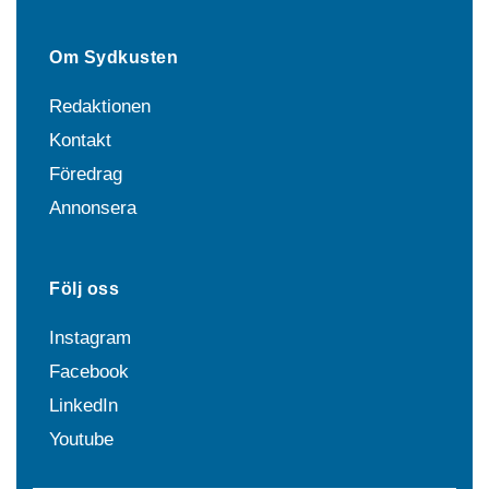
Om Sydkusten
Redaktionen
Kontakt
Föredrag
Annonsera
Följ oss
Instagram
Facebook
LinkedIn
Youtube