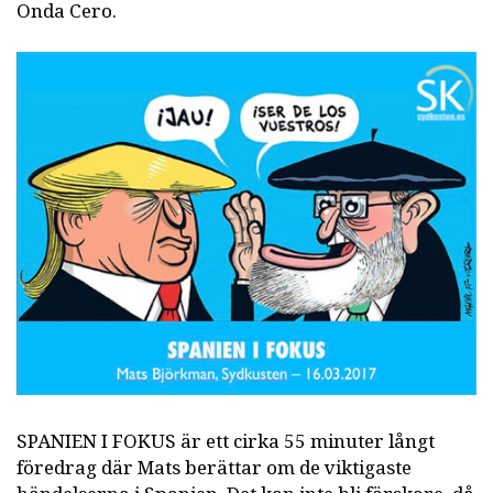
Onda Cero.
SPANIEN I FOKUS är ett cirka 55 minuter långt
föredrag där Mats berättar om de viktigaste