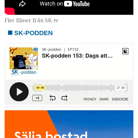
Fler filmer från SK-tv
SK-PODDEN