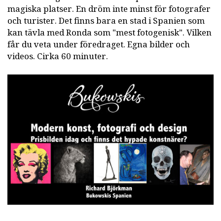
magiska platser. En dröm inte minst för fotografer
och turister. Det finns bara en stad i Spanien som
kan tävla med Ronda som "mest fotogenisk". Vilken
får du veta under föredraget. Egna bilder och
videos. Cirka 60 minuter.