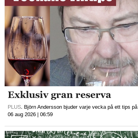
Exklusiv gran reserva
PLUS
. Björn Andersson bjuder varje vecka på ett tips på
06 aug 2026 | 06:59