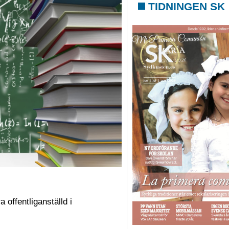
TIDNINGEN SK
offentliganställd i