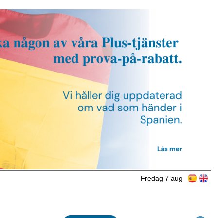
Fredag 7 aug