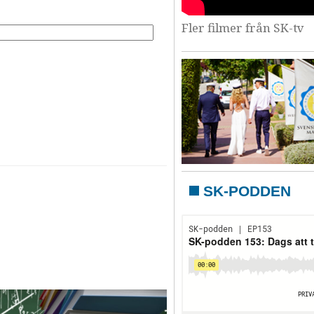
Fler filmer från SK-tv
SK-PODDEN