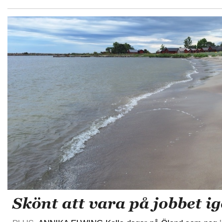
Skönt att vara på jobbet i