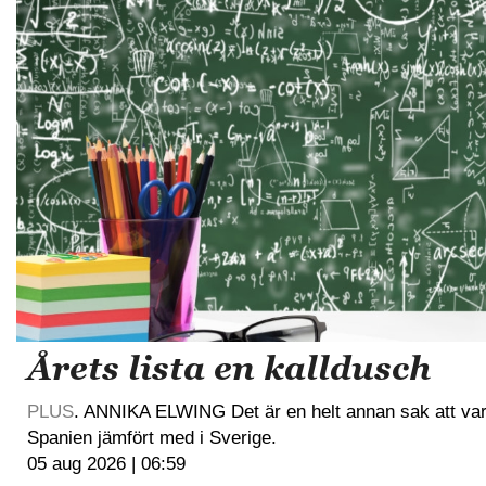
Årets lista en kalldusch
PLUS
. ANNIKA ELWING Det är en helt annan sak att vara 
Spanien jämfört med i Sverige.
05 aug 2026 | 06:59