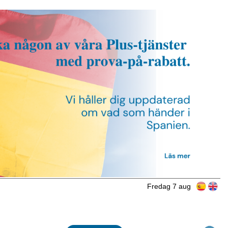
Fredag 7 aug