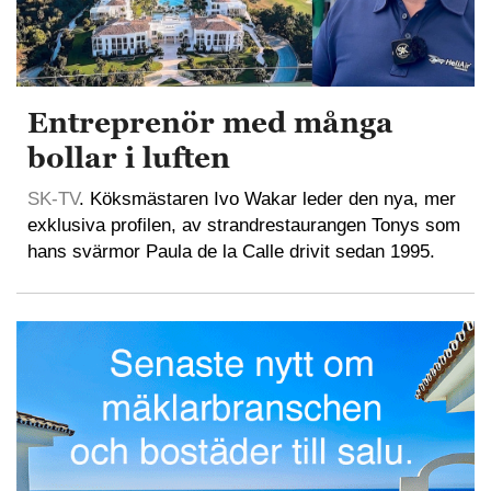
Entreprenör med många
bollar i luften
SK-TV
. Köksmästaren Ivo Wakar leder den nya, mer
exklusiva profilen, av strandrestaurangen Tonys som
hans svärmor Paula de la Calle drivit sedan 1995.