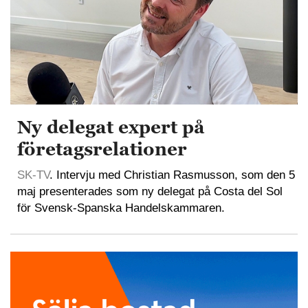
Ny delegat expert på
företagsrelationer
SK-TV
. Intervju med Christian Rasmusson, som den 5
maj presenterades som ny delegat på Costa del Sol
för Svensk-Spanska Handelskammaren.