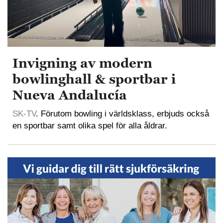
Invigning av modern
bowlinghall & sportbar i
Nueva Andalucía
SK-TV
. Förutom bowling i världsklass, erbjuds också
en sportbar samt olika spel för alla åldrar.