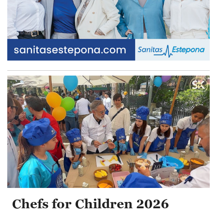
Chefs for Children 2026