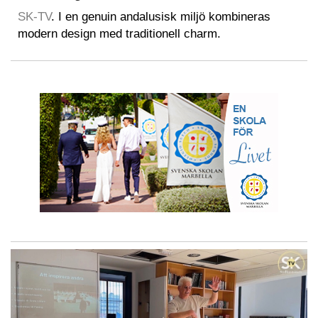
SK-TV
. I en genuin andalusisk miljö kombineras
modern design med traditionell charm.