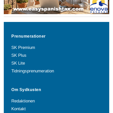
Prenumerationer
SK Premium
SK Plus
SK Lite
Tidningsprenumeration
Om Sydkusten
Redaktionen
Kontakt