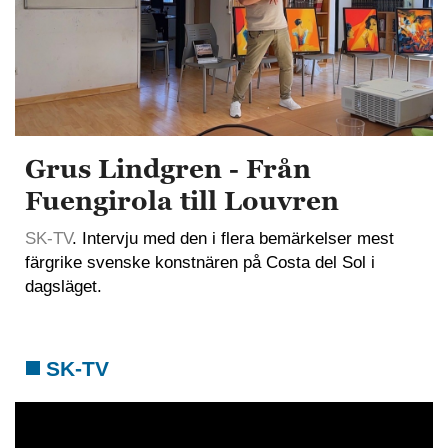
Grus Lindgren - Från
Fuengirola till Louvren
SK-TV
. Intervju med den i flera bemärkelser mest
färgrike svenske konstnären på Costa del Sol i
dagsläget.
SK-TV