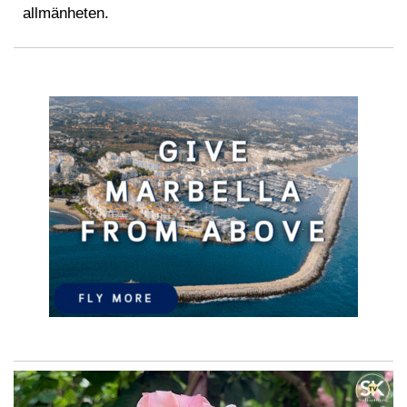
allmänheten.