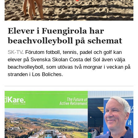
Elever i Fuengirola har
beachvolleyboll på schemat
SK-TV
. Förutom fotboll, tennis, padel och golf kan
elever på Svenska Skolan Costa del Sol även välja
beachvolleyboll, som utövas två morgnar i veckan på
stranden i Los Boliches.