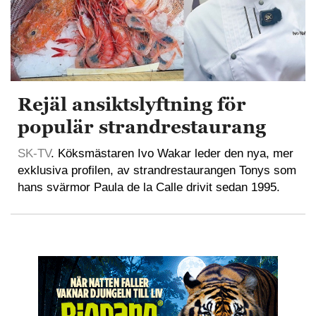
Rejäl ansiktslyftning för
populär strandrestaurang
SK-TV
. Köksmästaren Ivo Wakar leder den nya, mer
exklusiva profilen, av strandrestaurangen Tonys som
hans svärmor Paula de la Calle drivit sedan 1995.