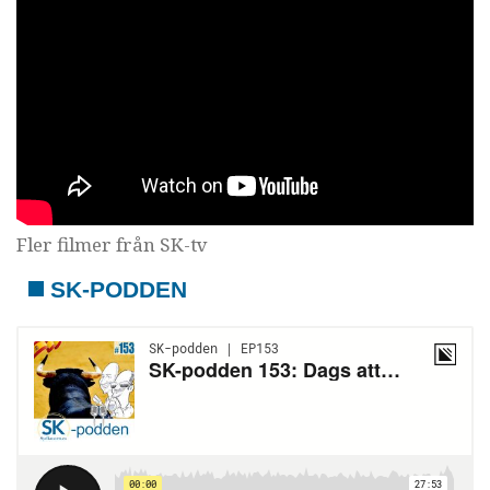
Fler filmer från SK-tv
SK-PODDEN