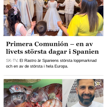
Primera Comunión – en av
livets största dagar i Spanien
SK-TV
. El Rastro är Spaniens största loppmarknad
och en av de största i hela Europa.