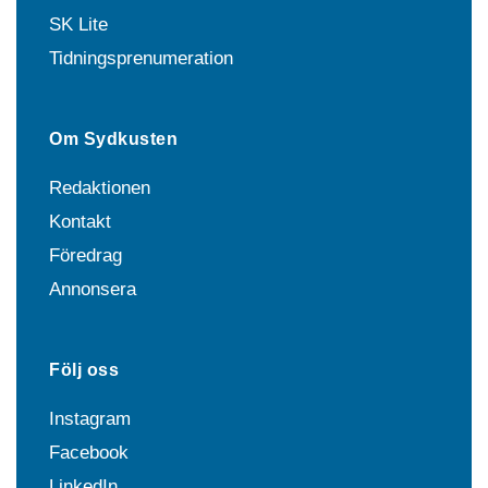
SK Lite
Tidningsprenumeration
Om Sydkusten
Redaktionen
Kontakt
Föredrag
Annonsera
Följ oss
Instagram
Facebook
LinkedIn