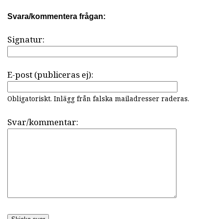
Svara/kommentera frågan:
Signatur:
E-post (publiceras ej):
Obligatoriskt. Inlägg från falska mailadresser raderas.
Svar/kommentar: