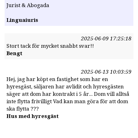
Jurist & Abogada
Linguaiuris
2025-06-09 17:25:18
Stort tack för mycket snabbt svar!!
Bengt
2025-06-13 10:03:59
Hej, jag har köpt en fastighet som har en
hyresgäst, säljaren har avlidit och hyresgästen
säger att dom har kontrakt i 5 år... Dom vill alltså
inte flytta frivilligt Vad kan man göra för att dom
ska flytta ???
Hus med hyresgäst