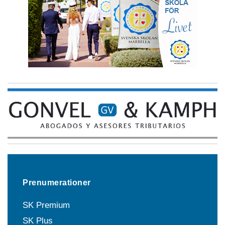
Prenumerationer
SK Premium
SK Plus