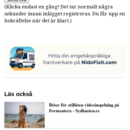
Skicka svar
(Klicka endast en gång! Det tar normalt några
sekunder innan inlägget registreras. Du får upp en
bekräftelse när det är klart.)