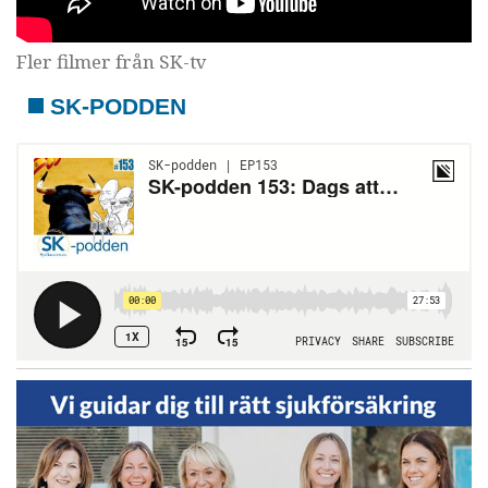
Fler filmer från SK-tv
SK-PODDEN