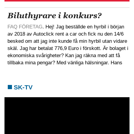
Biluthyrare i konkurs?
FAQ FÖRETAG
. Hej! Jag beställde en hyrbil i början
av 2018 av Autoclick rent a car och fick nu den 14/6
besked om att jag inte kunde få min hyrbil utan vidare
skäl. Jag har betalat 776,9 Euro i förskott. Är bolaget i
ekonomiska svårigheter? Kan jag räkna med att få
tillbaka mina pengar? Med vänliga hälsningar. Hans
SK-TV