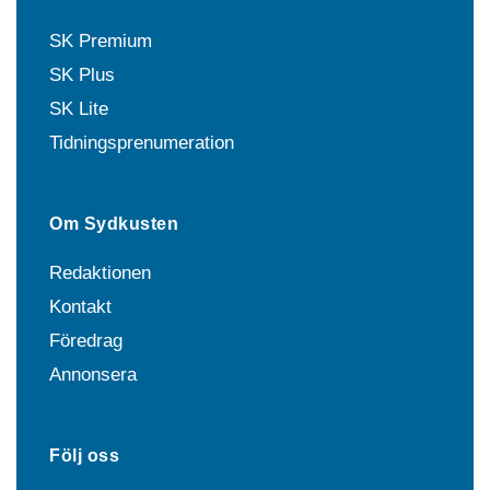
SK Premium
SK Plus
SK Lite
Tidningsprenumeration
Om Sydkusten
Redaktionen
Kontakt
Föredrag
Annonsera
Följ oss