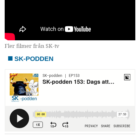
Fler filmer från SK-tv
SK-PODDEN