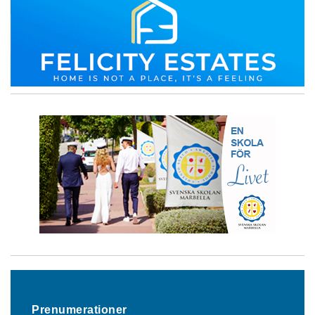
Prenumerationer