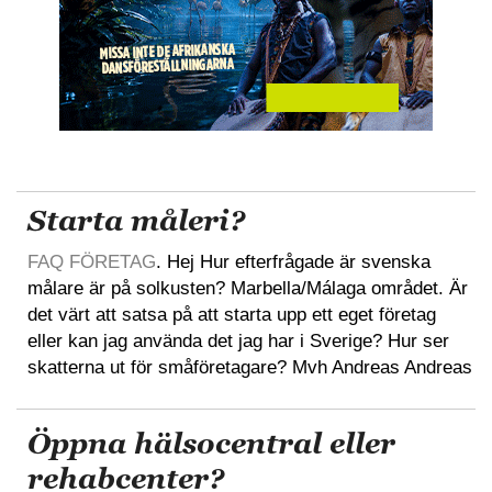
Starta måleri?
FAQ FÖRETAG
. Hej Hur efterfrågade är svenska
målare är på solkusten? Marbella/Málaga området. Är
det värt att satsa på att starta upp ett eget företag
eller kan jag använda det jag har i Sverige? Hur ser
skatterna ut för småföretagare? Mvh Andreas Andreas
Öppna hälsocentral eller
rehabcenter?