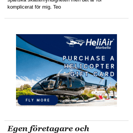
komplicerat för mig. Teo
Egen företagare och