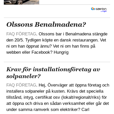
Olssons Benalmadena?
FAQ FÖRETAG
. Olssons bar i Benalmadena stängde
den 20/5. Tydligen köpte en dansk restaurangen. Vet
ni om han öppnat ännu? Vet ni om han finns på
webben eller Facebook? Hungrig
Krav för installationsföretag av
solpaneler?
FAQ FÖRETAG
. Hej, Överväger att öppna företag och
installera solpaneler på kusten. Krävs det speciella
tillstånd, intyg, certifikat osv (lokalt/regionalt/riks) för
att öppna och driva en sådan verksamhet eller går det
under samma ramverk som elektriker? Carl