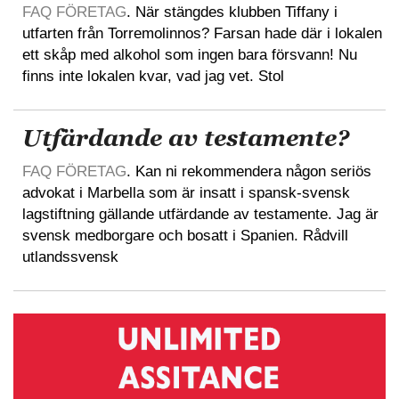
FAQ FÖRETAG
. När stängdes klubben Tiffany i
utfarten från Torremolinnos? Farsan hade där i lokalen
ett skåp med alkohol som ingen bara försvann! Nu
finns inte lokalen kvar, vad jag vet. Stol
Utfärdande av testamente?
FAQ FÖRETAG
. Kan ni rekommendera någon seriös
advokat i Marbella som är insatt i spansk-svensk
lagstiftning gällande utfärdande av testamente. Jag är
svensk medborgare och bosatt i Spanien. Rådvill
utlandssvensk