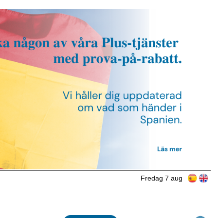
Fredag 7 aug