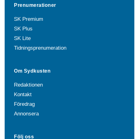
Prenumerationer
SK Premium
SK Plus
SK Lite
Tidningsprenumeration
Om Sydkusten
Redaktionen
Kontakt
Föredrag
Annonsera
Följ oss