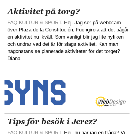
Aktivitet på torg?
FAQ KULTUR & SPORT
. Hej. Jag ser på webbcam
över Plaza de la Constitución, Fuengirola att det pågår
en aktivitet nu ikväll. Som vanligt blir jag lite nyfiken
och undrar vad det är för slags aktivitet. Kan man
någonstans se planerade aktiviteter för det torget?
Diana
Tips för besök i Jerez?
FAQ KULTUR & SPORT
. Hej, nu har jag en fråga? Vi