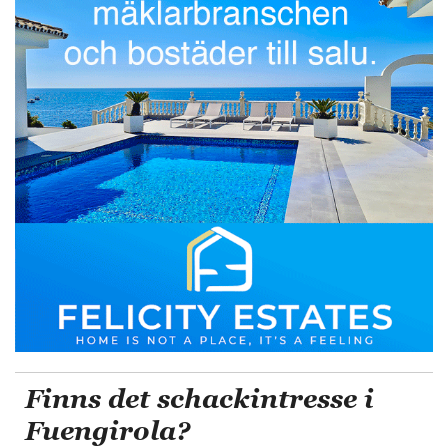
Finns det schackintresse i
Fuengirola?