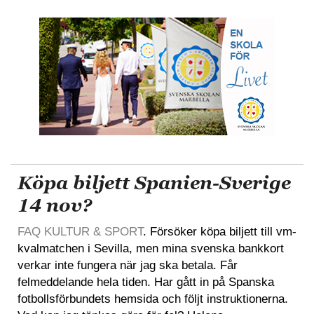
Köpa biljett Spanien-Sverige
14 nov?
FAQ KULTUR & SPORT
. Försöker köpa biljett till vm-
kvalmatchen i Sevilla, men mina svenska bankkort
verkar inte fungera när jag ska betala. Får
felmeddelande hela tiden. Har gått in på Spanska
fotbollsförbundets hemsida och följt instruktionerna.