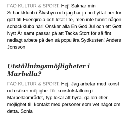
FAQ KULTUR & SPORT
. Hej! Saknar min
Schackklubb i Älvsbyn och jag har ju nu flyttat ner för
gott till Fuengirola och letat lite, men inte funnit någon
schackklubb här! Önskar alla En God Jul och ett Gott
Nytt År samt passar på att Tacka Stort för så fint
nedlagt arbete på den så populära Sydkusten! Anders
Jonsson
Utställningsmöjligheter i
Marbella?
FAQ KULTUR & SPORT
. Hej. Jag arbetar med konst
och söker möjlighet för konstutställning i
Marbellaområdet, typ lokal att hyra, galleri eller
möjlighet till kontakt med personer som vet något om
detta. Sonia