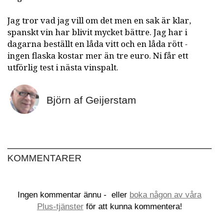
Jag tror vad jag vill om det men en sak är klar,
spanskt vin har blivit mycket bättre. Jag har i
dagarna beställt en låda vitt och en låda rött -
ingen flaska kostar mer än tre euro. Ni får ett
utförlig test i nästa vinspalt.
Björn af Geijerstam
KOMMENTARER
Ingen kommentar ännu -
eller
boka någon av våra
Plus-tjänster
för att kunna kommentera!