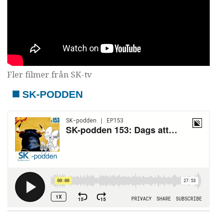
Fler filmer från SK-tv
SK-PODDEN