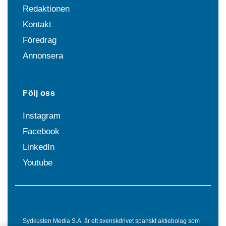
Redaktionen
Kontakt
Föredrag
Annonsera
Följ oss
Instagram
Facebook
LinkedIn
Youtube
Sydkusten Media S.A. är ett svenskdrivet spanskt aktiebolag som