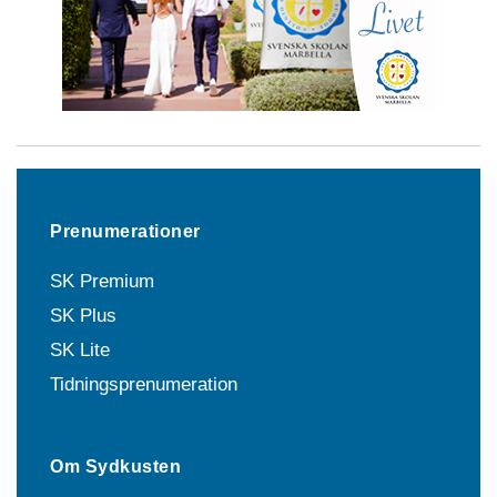
Prenumerationer
SK Premium
SK Plus
SK Lite
Tidningsprenumeration
Om Sydkusten