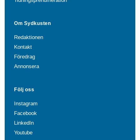
Tidningsprenumeration
Om Sydkusten
Redaktionen
Kontakt
Föredrag
Annonsera
Följ oss
Instagram
Facebook
LinkedIn
Youtube