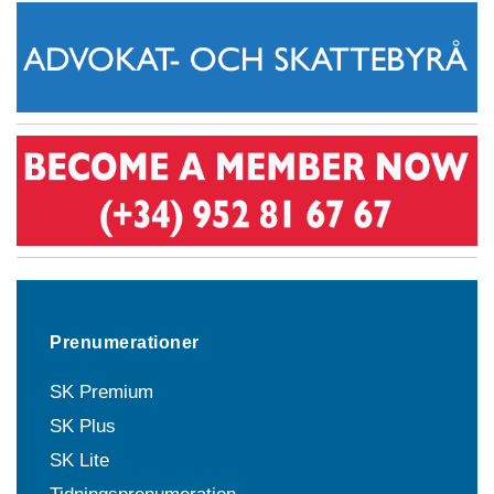
Prenumerationer
SK Premium
SK Plus
SK Lite