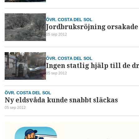
ÖVR. COSTA DEL SOL
Jordbruksröjning orsakade
05 sep 2012
ÖVR. COSTA DEL SOL
Ingen statlig hjälp till de 
05 sep 2012
ÖVR. COSTA DEL SOL
Ny eldsvåda kunde snabbt släckas
05 sep 2012