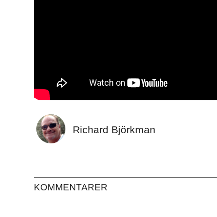
Richard Björkman
KOMMENTARER