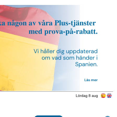
Lördag 8 aug