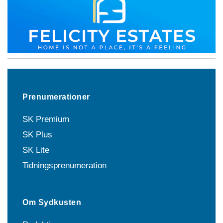
Prenumerationer
SK Premium
SK Plus
SK Lite
Tidningsprenumeration
Om Sydkusten