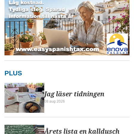
PLUS
Jag läser tidningen
08 aug 2026
Årets lista en kalldusch