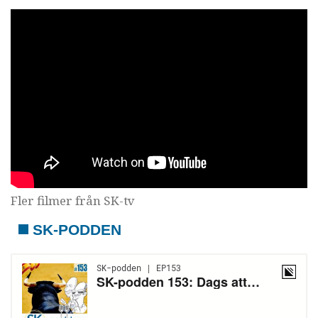
Fler filmer från SK-tv
SK-PODDEN