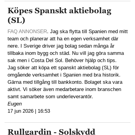
Köpes Spanskt aktiebolag
(SL)
FAQ ANNONSER
. Jag ska flytta till Spanien med mitt
team och planerar att ha en egen verksamhet där
nere. I Sverige driver jag bolag sedan många år
tillbaka inom bygg och städ. Nu vill jag göra samma
sak men i Costa Del Sol. Behöver hjälp och tips.
Jag söker att köpa ett spanskt aktiebolag (SL) för
omgående verksamhet i Spanien med bra historik.
Gärna med tillgång till bankkonto. Bolaget ska vara
aktivt. Vi söker även medarbetare inom branschen
samt samarbete som underleverantör.
Eugen
17 jun 2026 | 16:53
Rullgardin - Solskydd