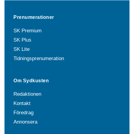
Prenumerationer
SK Premium
SK Plus
SK Lite
Tidningsprenumeration
Om Sydkusten
Redaktionen
Kontakt
Föredrag
Annonsera