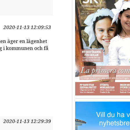
2020-11-13 12:09:53
en äger en lägenhet
sig i kommunen och få
2020-11-13 12:29:39