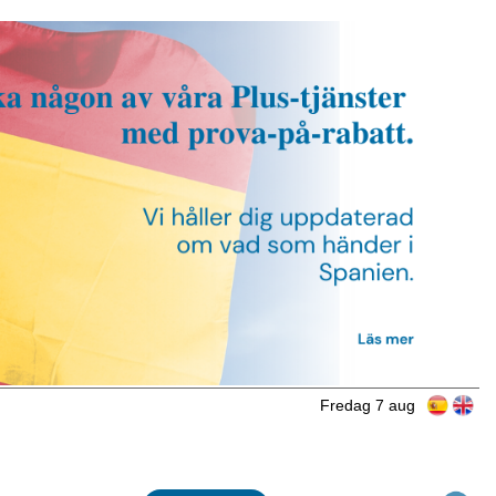
Fredag 7 aug