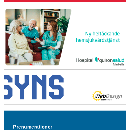
Prenumerationer