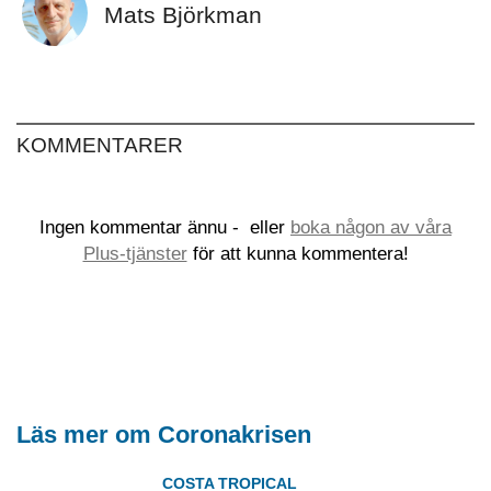
Mats Björkman
KOMMENTARER
Ingen kommentar ännu -
eller
boka någon av våra
Plus-tjänster
för att kunna kommentera!
Läs mer om Coronakrisen
COSTA TROPICAL