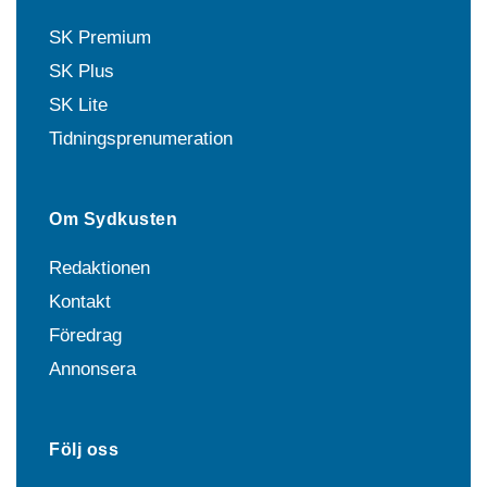
SK Premium
SK Plus
SK Lite
Tidningsprenumeration
Om Sydkusten
Redaktionen
Kontakt
Föredrag
Annonsera
Följ oss