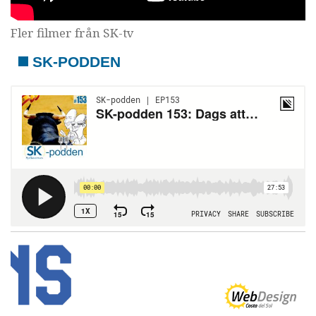
Fler filmer från SK-tv
SK-PODDEN