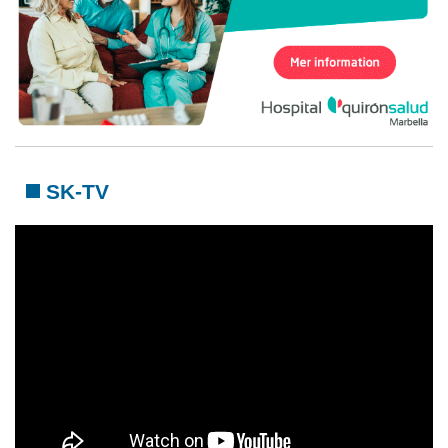
SK-TV