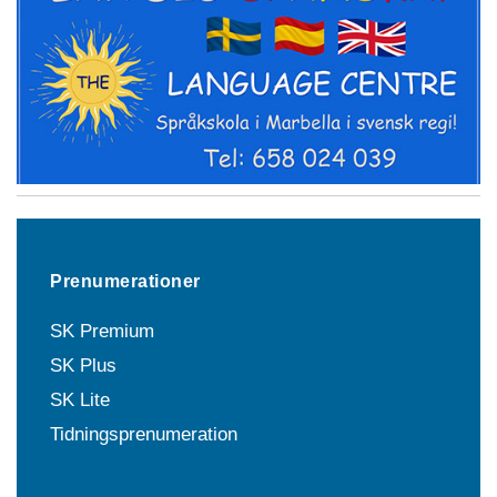
Prenumerationer
SK Premium
SK Plus
SK Lite
Tidningsprenumeration