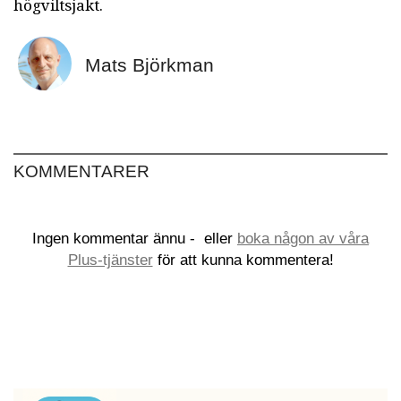
högviltsjakt.
Mats Björkman
KOMMENTARER
Ingen kommentar ännu -
eller
boka någon av våra
Plus-tjänster
för att kunna kommentera!