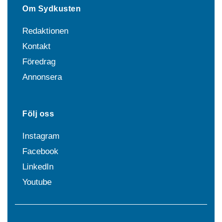
Om Sydkusten
Redaktionen
Kontakt
Föredrag
Annonsera
Följ oss
Instagram
Facebook
LinkedIn
Youtube