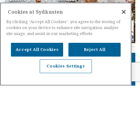
Cookies at Sydkusten
By clicking “Accept All Cookies”, you agree to the storing of
cookies on your device to enhance site navigation, analyze
site usage, and assist in our marketing efforts.
Accept All Cookies
Reject All
Cookies Settings
Prenumerationer
SK Premium
SK Plus
SK Lite
Tidningsprenumeration
Om Sydkusten