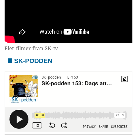
Fler filmer från SK-tv
SK-PODDEN