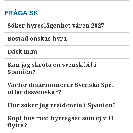
FRÅGA SK
Söker hyreslägenhet våren 2027
Bostad önskas hyra
Däck m.m
Kan jag skrota en svensk bil i
Spanien?
Varför diskriminerar Svenska Spel
utlandssvenskar?
Hur söker jag residencia i Spanien?
Köpt hus med hyresgäst som ej vill
flytta?