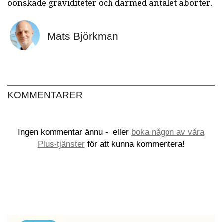
oönskade graviditeter och därmed antalet aborter.
Mats Björkman
KOMMENTARER
Ingen kommentar ännu -
eller
boka någon av våra
Plus-tjänster
för att kunna kommentera!