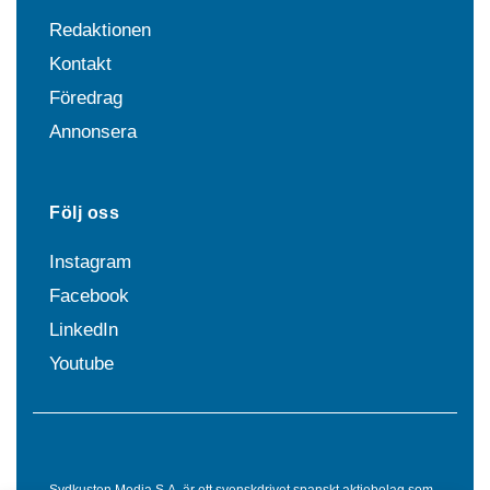
Redaktionen
Kontakt
Föredrag
Annonsera
Följ oss
Instagram
Facebook
LinkedIn
Youtube