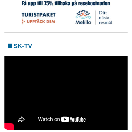
SK-TV