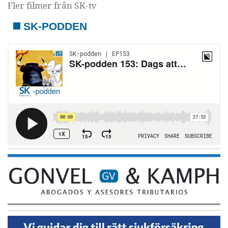
Fler filmer från SK-tv
SK-PODDEN