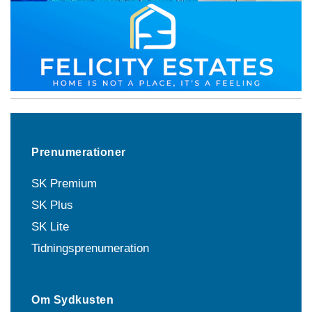
Prenumerationer
SK Premium
SK Plus
SK Lite
Tidningsprenumeration
Om Sydkusten