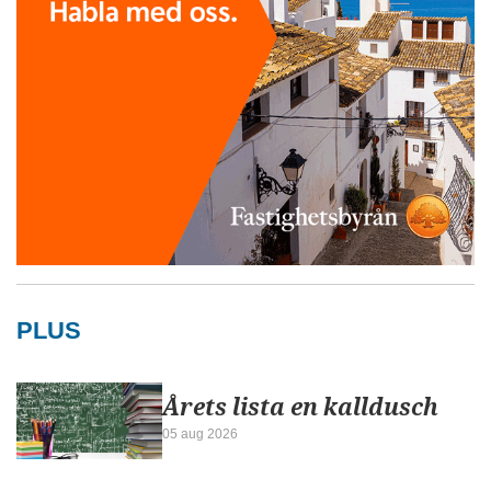
PLUS
Årets lista en kalldusch
05 aug 2026