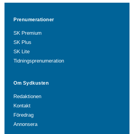
Prenumerationer
SK Premium
SK Plus
SK Lite
Tidningsprenumeration
Om Sydkusten
Redaktionen
Kontakt
Föredrag
Annonsera