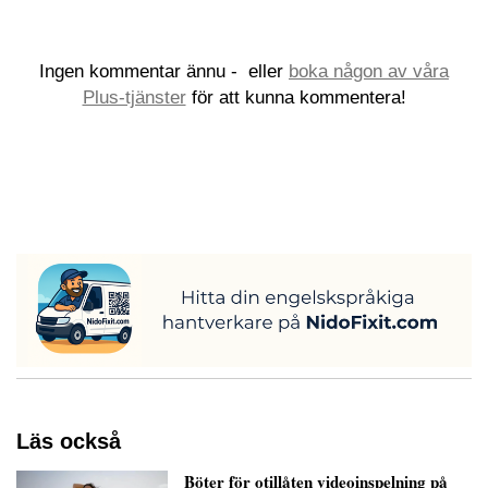
Ingen kommentar ännu -
eller
boka någon av våra
Plus-tjänster
för att kunna kommentera!