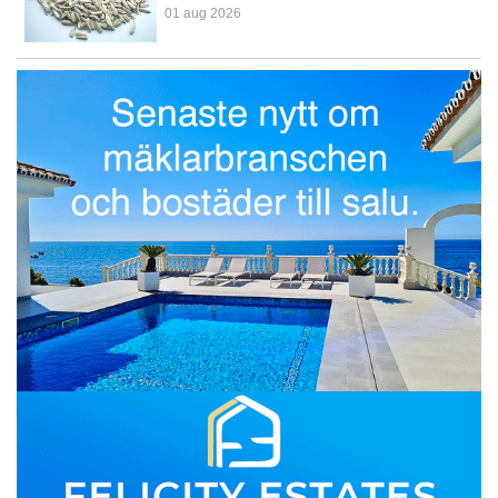
01 aug 2026