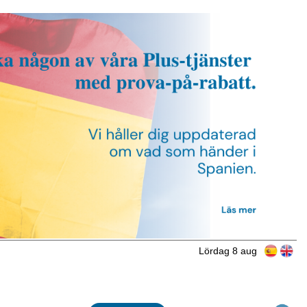
Lördag 8 aug