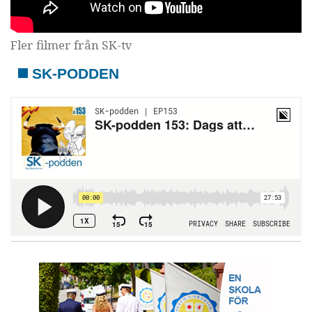
Fler filmer från SK-tv
SK-PODDEN