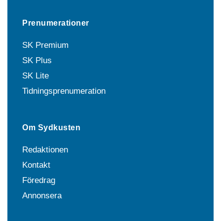
Prenumerationer
SK Premium
SK Plus
SK Lite
Tidningsprenumeration
Om Sydkusten
Redaktionen
Kontakt
Föredrag
Annonsera