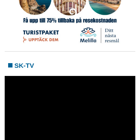
SK-TV