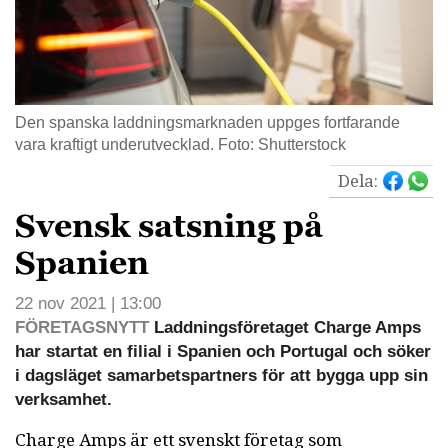
Den spanska laddningsmarknaden uppges fortfarande
vara kraftigt underutvecklad. Foto: Shutterstock
Dela:
Svensk satsning på
Spanien
22 nov 2021 | 13:00
FÖRETAGSNYTT
Laddningsföretaget Charge Amps
har startat en filial i Spanien och Portugal och söker
i dagsläget samarbetspartners för att bygga upp sin
verksamhet.
Charge Amps är ett svenskt företag som