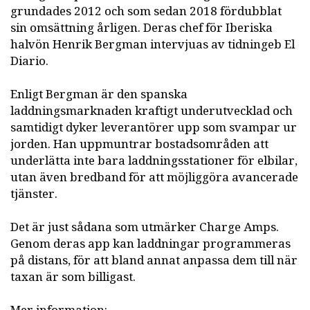
grundades 2012 och som sedan 2018 fördubblat
sin omsättning årligen. Deras chef för Iberiska
halvön Henrik Bergman intervjuas av tidningeb El
Diario.
Enligt Bergman är den spanska
laddningsmarknaden kraftigt underutvecklad och
samtidigt dyker leverantörer upp som svampar ur
jorden. Han uppmuntrar bostadsområden att
underlätta inte bara laddningsstationer för elbilar,
utan även bredband för att möjliggöra avancerade
tjänster.
Det är just sådana som utmärker Charge Amps.
Genom deras app kan laddningar programmeras
på distans, för att bland annat anpassa dem till när
taxan är som billigast.