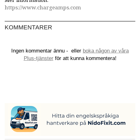
Mer information:
https://www.chargeamps.com
KOMMENTARER
Ingen kommentar ännu -
eller
boka någon av våra
Plus-tjänster
för att kunna kommentera!