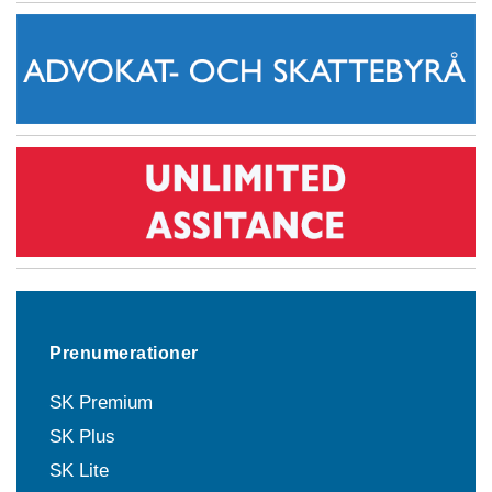
Prenumerationer
SK Premium
SK Plus
SK Lite