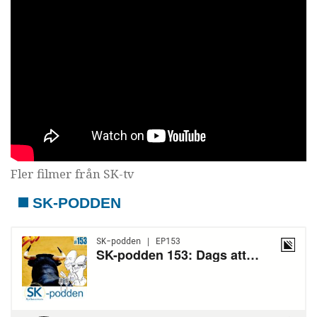
Fler filmer från SK-tv
SK-PODDEN