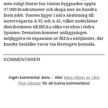
men enligt Diario Sur väntas byggnaden uppta
37.000 kvadratmeter och skapa mer än hundra
fasta jobb. Tomten ligger i nära anslutning till
motorvägarna A-92 och A-45, vilket underlättar
distributionen till IKEA:s olika varuhus i södra
Spanien. Dessutom kommer anläggningen
möjliggöra en expansion av IKEA:s nättjänster, där
kunder beställer varor via företagets hemsida.
KOMMENTARER
Ingen kommentar ännu -
eller
boka någon av våra
Plus-tjänster
för att kunna kommentera!