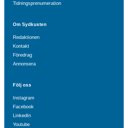
Tidningsprenumeration
Om Sydkusten
Redaktionen
Kontakt
Föredrag
Annonsera
Följ oss
Instagram
Facebook
LinkedIn
Youtube