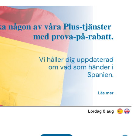
Lördag 8 aug