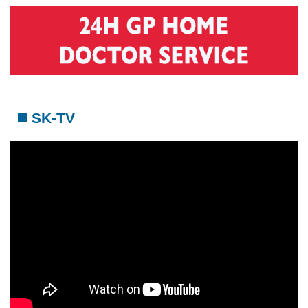
SK-TV