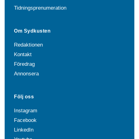
Tidningsprenumeration
Om Sydkusten
Redaktionen
Kontakt
Föredrag
Annonsera
Följ oss
Instagram
Facebook
LinkedIn