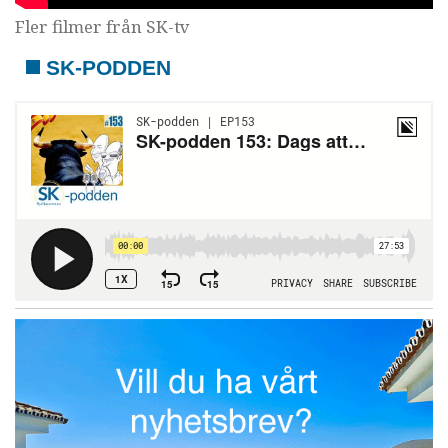
Fler filmer från SK-tv
SK-PODDEN