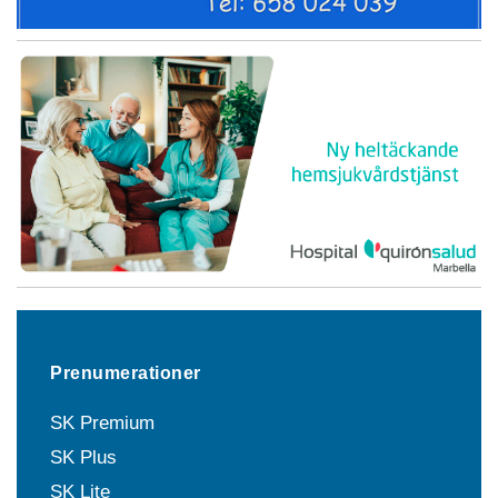
Prenumerationer
SK Premium
SK Plus
SK Lite