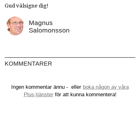
Gud välsigne dig!
Magnus
Salomonsson
KOMMENTARER
Ingen kommentar ännu -
eller
boka någon av våra
Plus-tjänster
för att kunna kommentera!