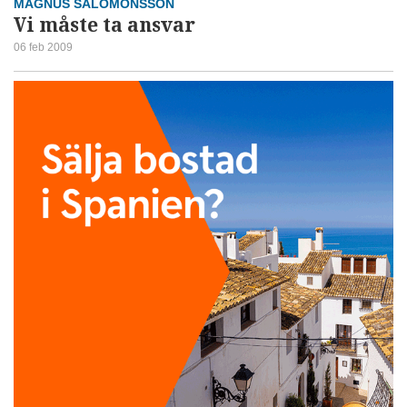
MAGNUS SALOMONSSON
Vi måste ta ansvar
06 feb 2009