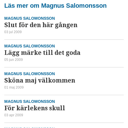
Läs mer om Magnus Salomonsson
MAGNUS SALOMONSSON
Slut för den här gången
03 jul 2009
MAGNUS SALOMONSSON
Lägg märke till det goda
05 jun 2009
MAGNUS SALOMONSSON
Sköna maj välkommen
01 maj 2009
MAGNUS SALOMONSSON
För kärlekens skull
03 apr 2009