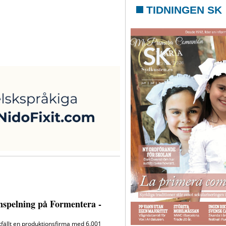
TIDNINGEN SK