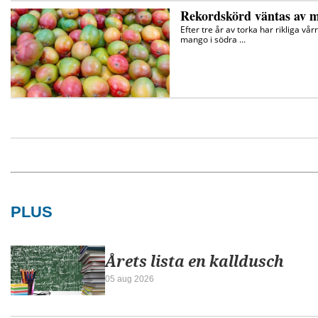
PLUS
Årets lista en kalldusch
05 aug 2026