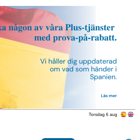
Torsdag 6 aug