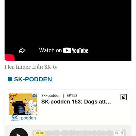
Fler filmer från SK-tv
SK-PODDEN