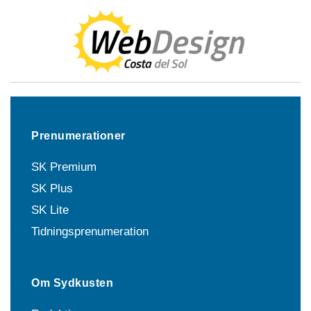
Prenumerationer
SK Premium
SK Plus
SK Lite
Tidningsprenumeration
Om Sydkusten