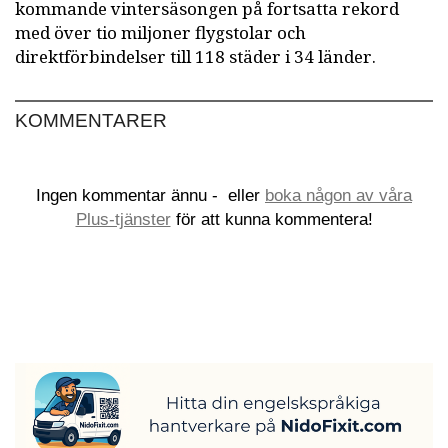
kommande vintersäsongen på fortsatta rekord
med över tio miljoner flygstolar och
direktförbindelser till 118 städer i 34 länder.
KOMMENTARER
Ingen kommentar ännu -
eller
boka någon av våra
Plus-tjänster
för att kunna kommentera!