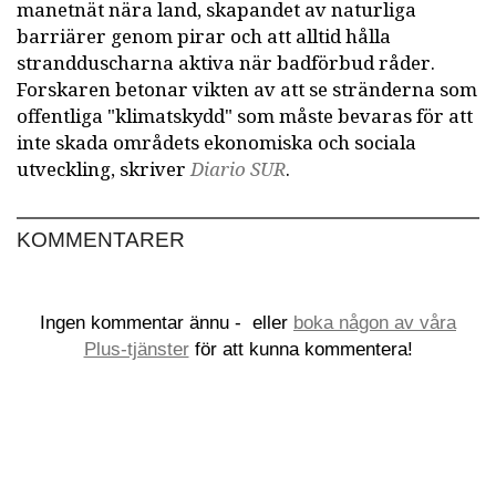
manetnät nära land, skapandet av naturliga
barriärer genom pirar och att alltid hålla
strandduscharna aktiva när badförbud råder.
Forskaren betonar vikten av att se stränderna som
offentliga "klimatskydd" som måste bevaras för att
inte skada områdets ekonomiska och sociala
utveckling, skriver
Diario SUR
.
KOMMENTARER
Ingen kommentar ännu -
eller
boka någon av våra
Plus-tjänster
för att kunna kommentera!