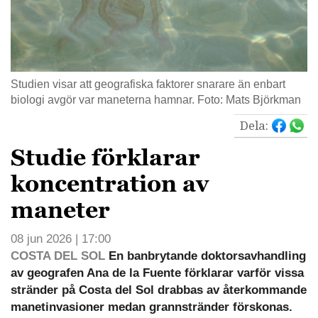
Studien visar att geografiska faktorer snarare än enbart
biologi avgör var maneterna hamnar. Foto: Mats Björkman
Dela:
Studie förklarar
koncentration av
maneter
08 jun 2026 | 17:00
COSTA DEL SOL
En banbrytande doktorsavhandling
av geografen Ana de la Fuente förklarar varför vissa
stränder på Costa del Sol drabbas av återkommande
manetinvasioner medan grannstränder förskonas.