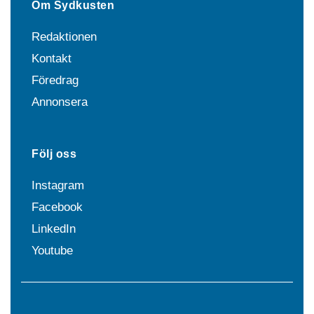
Om Sydkusten
Redaktionen
Kontakt
Föredrag
Annonsera
Följ oss
Instagram
Facebook
LinkedIn
Youtube