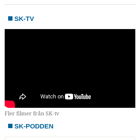
SK-TV
Fler filmer från SK-tv
SK-PODDEN