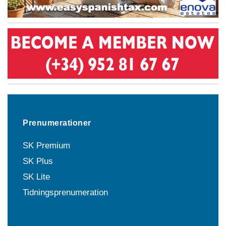
Prenumerationer
SK Premium
SK Plus
SK Lite
Tidningsprenumeration