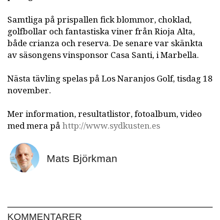
Samtliga på prispallen fick blommor, choklad,
golfbollar och fantastiska viner från Rioja Alta,
både crianza och reserva. De senare var skänkta
av säsongens vinsponsor Casa Santi, i Marbella.
Nästa tävling spelas på Los Naranjos Golf, tisdag 18
november.
Mer information, resultatlistor, fotoalbum, video
med mera på
http://www.sydkusten.es
Mats Björkman
KOMMENTARER