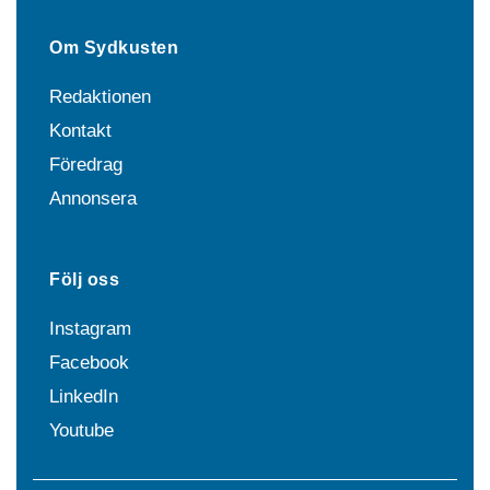
Om Sydkusten
Redaktionen
Kontakt
Föredrag
Annonsera
Följ oss
Instagram
Facebook
LinkedIn
Youtube