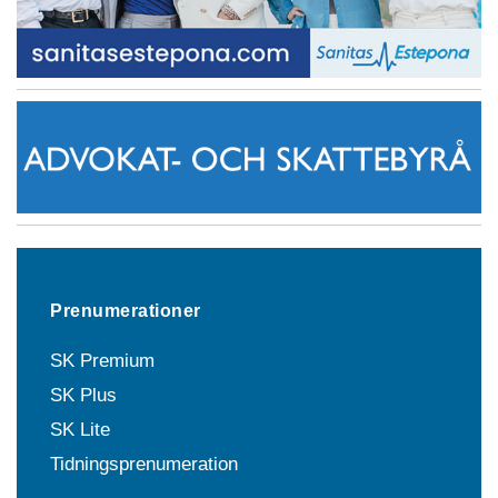
Prenumerationer
SK Premium
SK Plus
SK Lite
Tidningsprenumeration