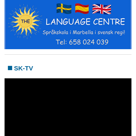
SK-TV