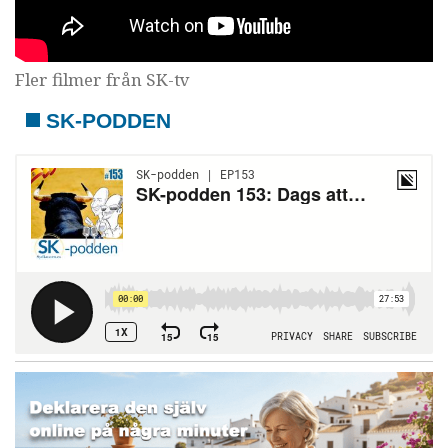
Fler filmer från SK-tv
SK-PODDEN