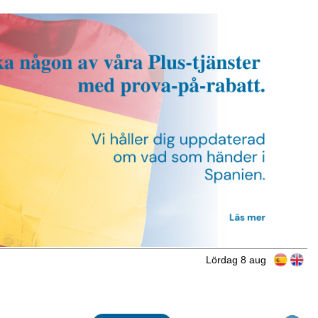
Lördag 8 aug