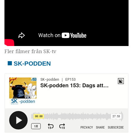
Fler filmer från SK-tv
SK-PODDEN