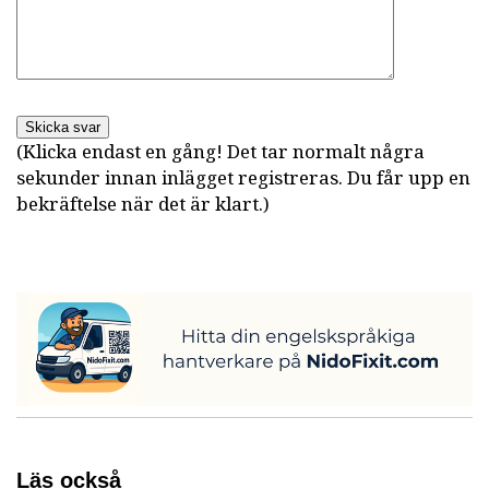
Skicka svar
(Klicka endast en gång! Det tar normalt några
sekunder innan inlägget registreras. Du får upp en
bekräftelse när det är klart.)