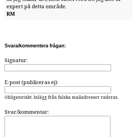
expert på detta område.
RM
Svara/kommentera frågan:
Signatur:
E-post (publiceras ej):
Obligatoriskt. Inlägg från falska mailadresser raderas.
Svar/kommentar: