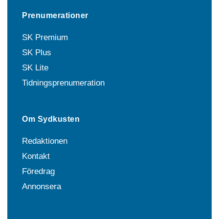
Prenumerationer
SK Premium
SK Plus
SK Lite
Tidningsprenumeration
Om Sydkusten
Redaktionen
Kontakt
Föredrag
Annonsera