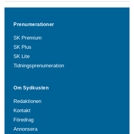
Prenumerationer
SK Premium
SK Plus
SK Lite
Tidningsprenumeration
Om Sydkusten
Redaktionen
Kontakt
Föredrag
Annonsera