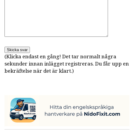
Skicka svar
(Klicka endast en gång! Det tar normalt några
sekunder innan inlägget registreras. Du får upp en
bekräftelse när det är klart.)