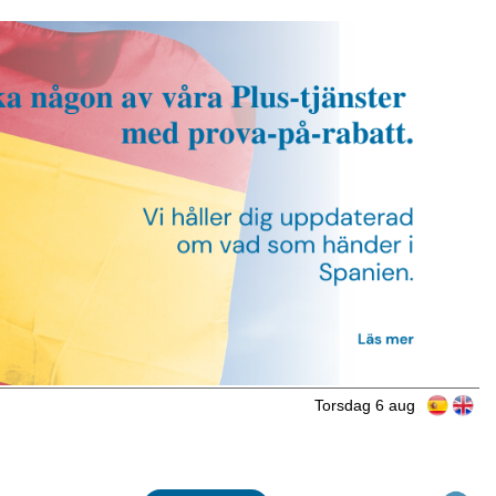
Torsdag 6 aug