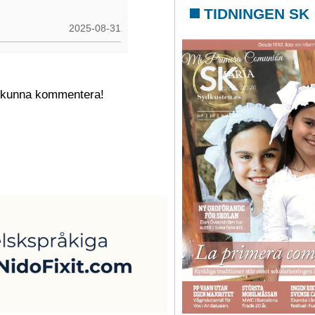
TIDNINGEN SK
2025-08-31
t kunna kommentera!