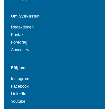
Om Sydkusten
Redaktionen
Kontakt
Föredrag
Annonsera
Följ oss
Instagram
Facebook
LinkedIn
Youtube