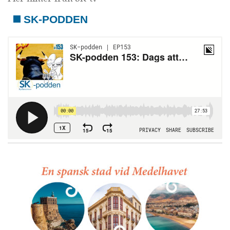
SK-PODDEN