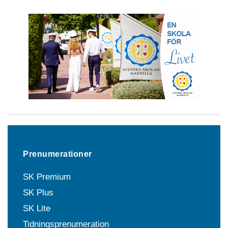
Prenumerationer
SK Premium
SK Plus
SK Lite
Tidningsprenumeration