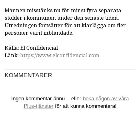
Mannen misstänks nu för minst fyra separata
stölder i kommunen under den senaste tiden.
Utredningen fortsätter för att klarlägga om fler
personer varit inblandade.
Källa: El Confidencial
Länk:
https://www.elconfidencial.com
KOMMENTARER
Ingen kommentar ännu -
eller
boka någon av våra
Plus-tjänster
för att kunna kommentera!