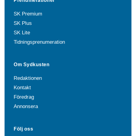
Prenumerationer
SK Premium
SK Plus
SK Lite
Tidningsprenumeration
Om Sydkusten
Redaktionen
Kontakt
Föredrag
Annonsera
Följ oss