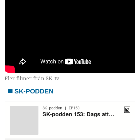
Fler filmer från SK-tv
SK-PODDEN