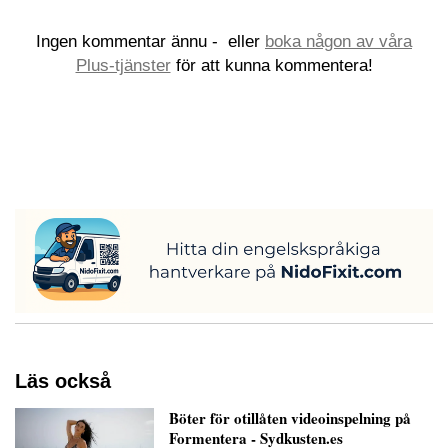
Ingen kommentar ännu -
eller
boka någon av våra
Plus-tjänster
för att kunna kommentera!