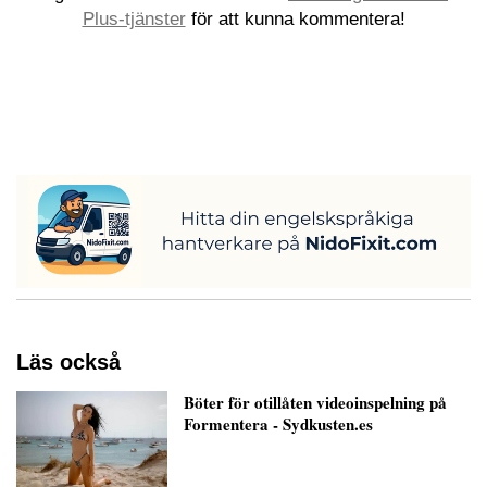
Plus-tjänster
för att kunna kommentera!