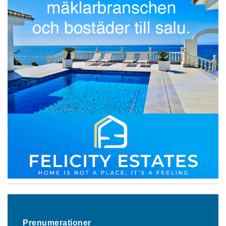
Prenumerationer