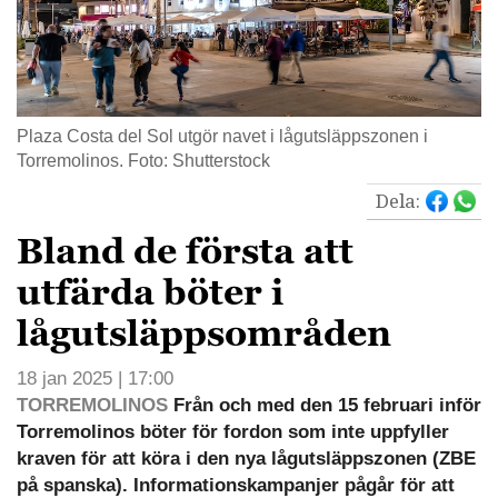
Plaza Costa del Sol utgör navet i lågutsläppszonen i
Torremolinos. Foto: Shutterstock
Dela:
Bland de första att
utfärda böter i
lågutsläppsområden
18 jan 2025 | 17:00
TORREMOLINOS
Från och med den 15 februari inför
Torremolinos böter för fordon som inte uppfyller
kraven för att köra i den nya lågutsläppszonen (ZBE
på spanska). Informationskampanjer pågår för att