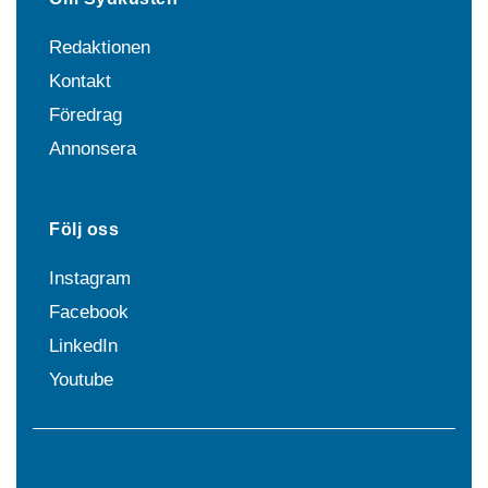
Redaktionen
Kontakt
Föredrag
Annonsera
Följ oss
Instagram
Facebook
LinkedIn
Youtube