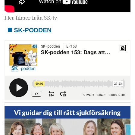
Fler filmer från SK-tv
SK-PODDEN