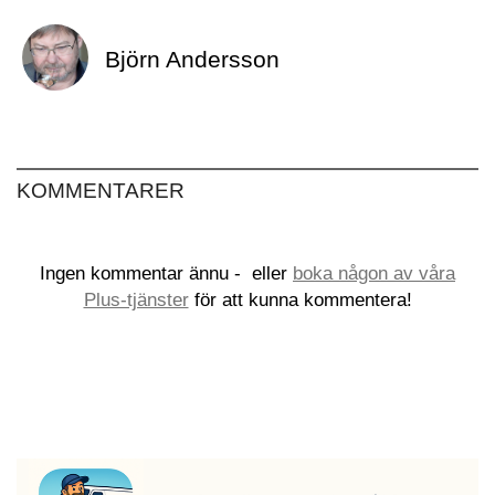
Björn Andersson
KOMMENTARER
Ingen kommentar ännu -
eller
boka någon av våra
Plus-tjänster
för att kunna kommentera!