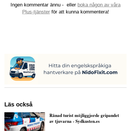
Ingen kommentar ännu -
eller
boka någon av våra
Plus-tjänster
för att kunna kommentera!