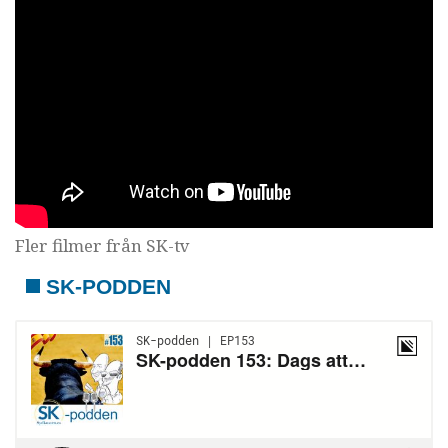
Fler filmer från SK-tv
SK-PODDEN