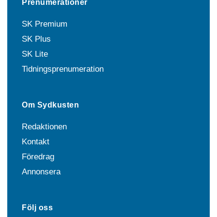
Prenumerationer
SK Premium
SK Plus
SK Lite
Tidningsprenumeration
Om Sydkusten
Redaktionen
Kontakt
Föredrag
Annonsera
Följ oss