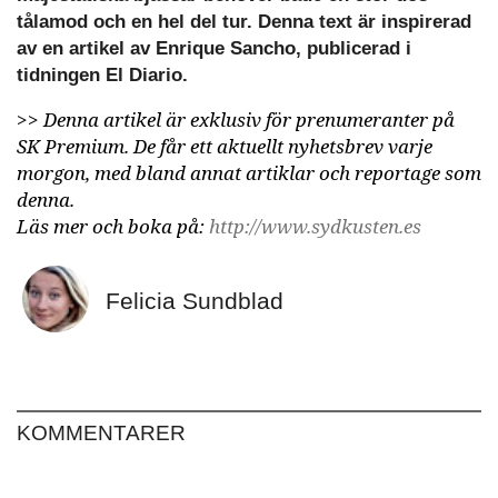
tålamod och en hel del tur. Denna text är inspirerad
av en artikel av Enrique Sancho, publicerad i
tidningen El Diario.
>>
Denna artikel är exklusiv för prenumeranter på
SK Premium. De får ett aktuellt nyhetsbrev varje
morgon, med bland annat artiklar och reportage som
denna.
Läs mer och boka på:
http://www.sydkusten.es
Felicia Sundblad
KOMMENTARER