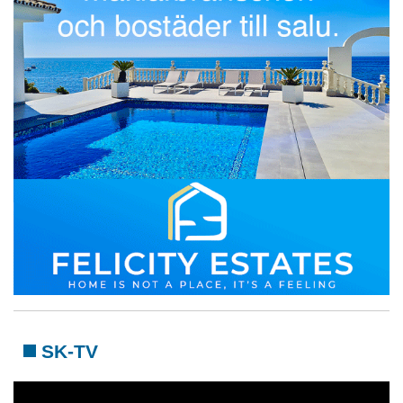
SK-TV