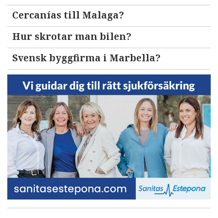
Cercanías till Malaga?
Hur skrotar man bilen?
Svensk byggfirma i Marbella?