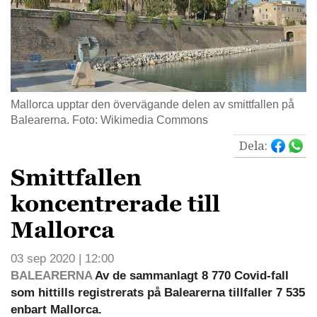
Mallorca upptar den övervägande delen av smittfallen på
Balearerna. Foto: Wikimedia Commons
Dela:
Smittfallen
koncentrerade till
Mallorca
03 sep 2020 | 12:00
BALEARERNA
Av de sammanlagt 8 770 Covid-fall
som hittills registrerats på Balearerna tillfaller 7 535
enbart Mallorca.