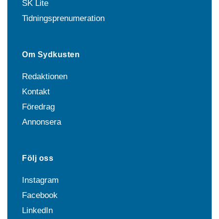
SK Lite
Tidningsprenumeration
Om Sydkusten
Redaktionen
Kontakt
Föredrag
Annonsera
Följ oss
Instagram
Facebook
LinkedIn