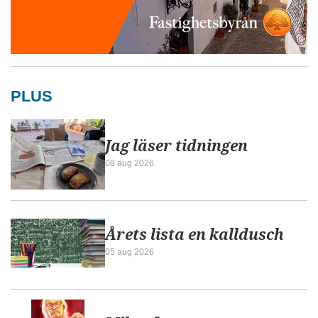
PLUS
Jag läser tidningen
08 aug 2026
Årets lista en kalldusch
05 aug 2026