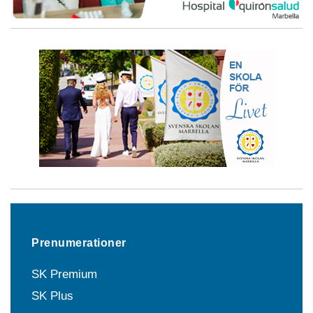
Prenumerationer
SK Premium
SK Plus