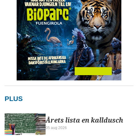
PLUS
Årets lista en kalldusch
05 aug 2026