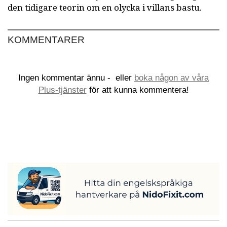
den tidigare teorin om en olycka i villans bastu.
KOMMENTARER
Ingen kommentar ännu -
eller
boka någon av våra
Plus-tjänster
för att kunna kommentera!