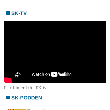
SK-TV
Fler filmer från SK-tv
SK-PODDEN