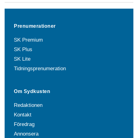
Prenumerationer
SK Premium
SK Plus
SK Lite
Tidningsprenumeration
Om Sydkusten
Redaktionen
Kontakt
Föredrag
Annonsera