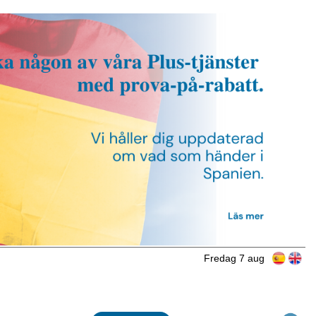
Fredag 7 aug