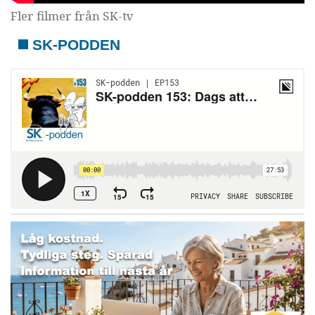
Fler filmer från SK-tv
SK-PODDEN