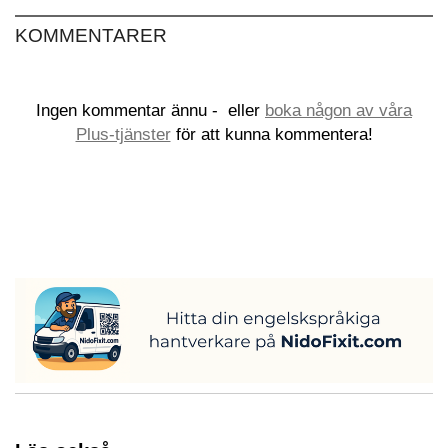
KOMMENTARER
Ingen kommentar ännu -
eller
boka någon av våra
Plus-tjänster
för att kunna kommentera!