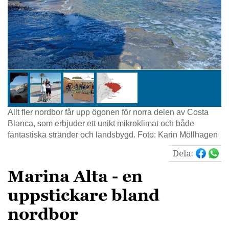
Allt fler nordbor får upp ögonen för norra delen av Costa
Blanca, som erbjuder ett unikt mikroklimat och både
fantastiska stränder och landsbygd. Foto: Karin Möllhagen
Dela:
Marina Alta - en
uppstickare bland
nordbor