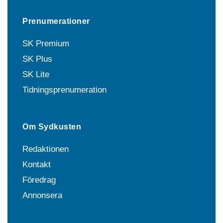
Prenumerationer
SK Premium
SK Plus
SK Lite
Tidningsprenumeration
Om Sydkusten
Redaktionen
Kontakt
Föredrag
Annonsera