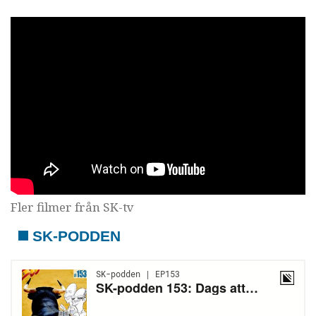
Fler filmer från SK-tv
SK-PODDEN