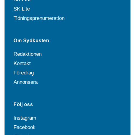
SK Lite
Tidningsprenumeration
Om Sydkusten
Redaktionen
Kontakt
Föredrag
Annonsera
Följ oss
Instagram
Facebook