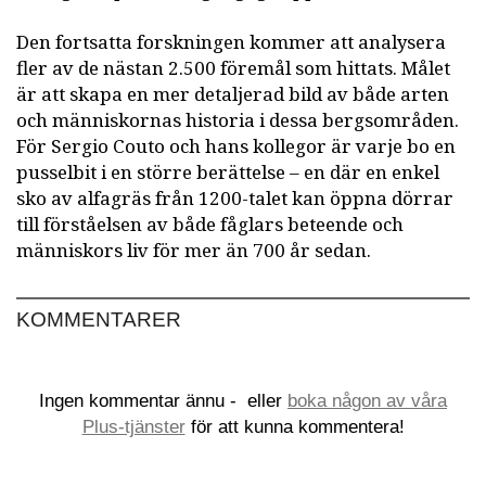
Den fortsatta forskningen kommer att analysera
fler av de nästan 2.500 föremål som hittats. Målet
är att skapa en mer detaljerad bild av både arten
och människornas historia i dessa bergsområden.
För Sergio Couto och hans kollegor är varje bo en
pusselbit i en större berättelse – en där en enkel
sko av alfagräs från 1200-talet kan öppna dörrar
till förståelsen av både fåglars beteende och
människors liv för mer än 700 år sedan.
KOMMENTARER
Ingen kommentar ännu -
eller
boka någon av våra
Plus-tjänster
för att kunna kommentera!