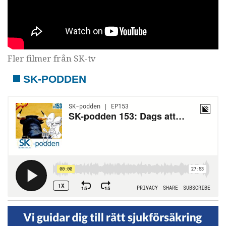
Fler filmer från SK-tv
SK-PODDEN