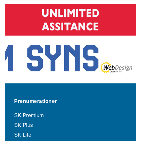
Prenumerationer
SK Premium
SK Plus
SK Lite