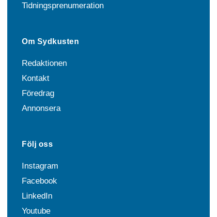
Tidningsprenumeration
Om Sydkusten
Redaktionen
Kontakt
Föredrag
Annonsera
Följ oss
Instagram
Facebook
LinkedIn
Youtube